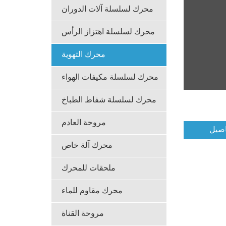
محرك لسلسلة آلات الدوران
محرك لسلسلة اهتزاز الرأس
محرك التهوية
محرك لسلسلة مكيفات الهواء
محرك لسلسلة شفاط الطباخ
مروحة العادم
اصيل
محرك آلة خاص
ملحقات للمحرك
محرك مقاوم للماء
مروحة القناة