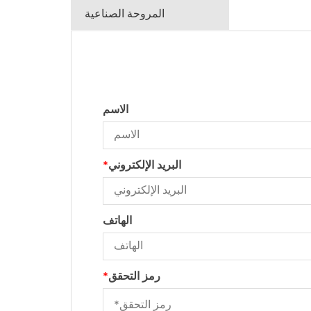
المروحة الصناعية
الاسم
البريد الإلكتروني
*
الهاتف
رمز التحقق
*