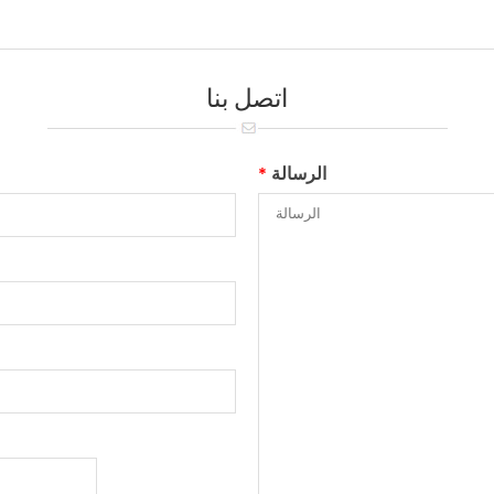
اتصل بنا
الرسالة
*