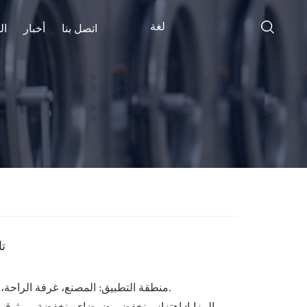
لغة
اتصل بنا
أخبار
ال
تا
منطقة التطبيق: المصنع، غرفة الراحة، المطبخ.