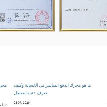
كيف تعمل المراوح الصناعية، وهل تستحق
ما هو
الاستثمار؟
21 07, 2026