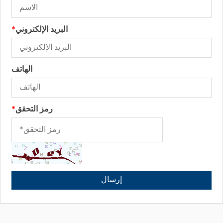
البريد الإلكتروني
*
الهاتف
رمز التحقق
*