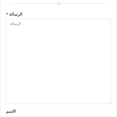
الرسالة
*
الاسم