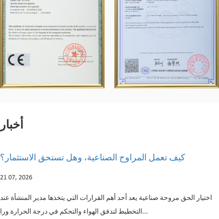
أخبار
ركات الكهربائية
كيف تعمل المراوح الصناعية، وهل
ولماذا
14 07, 2026
اختيار الحق مروحة صناعية يعد أحد أهم القرارات التي 
التخطيط لتدفق الهواء والتحكم في درجة الحرارة ورا...
زة المنزلية: الأنواع