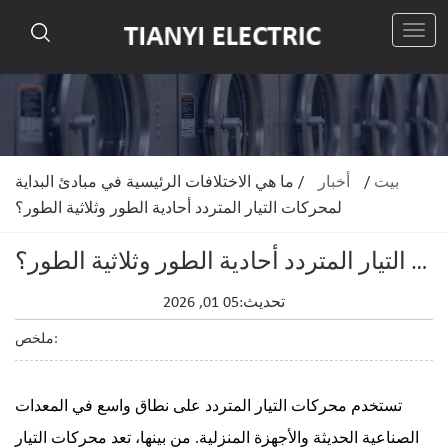
رقم
بيت
/
أخبار
/
ما هي الاختلافات الرئيسية في مبادئ البداية
لمحركات التيار المتردد أحادية الطور وثلاثية الطور؟
ما هي الاختلافات الرئيسية في مبادئ البداية لمحركات التيار المتردد أحادية الطور وثلاثية الطور؟
تحديث:05 01, 2026
ملخص:
تستخدم محركات التيار المتردد على نطاق واسع في المعدات
الصناعية الحديثة والأجهزة المنزلية. من بينها، تعد محركات التيار