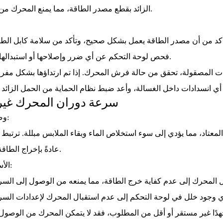
الزائد بقطع مصدر الطاقة، مما يمنع المحرك من بدء التشغيل.
فحص لوحة التحكم عن أي ضرر وإصلاحها أو استبدالها إذا لزم الأمر.
2. سرعة دوران المحرك غير
وصف المشكلة:
لمعتاد، مما يؤدي إلى سوء استخلاص الماء وبقاء الملابس مبللة. ترتبط
عادةً بإخراج الطاقة من المحرك.
الأسباب الشائعة:
هدًا غير مستقر أو أقل من المطلوب، فقد لا يتمكن المحرك من الوصول