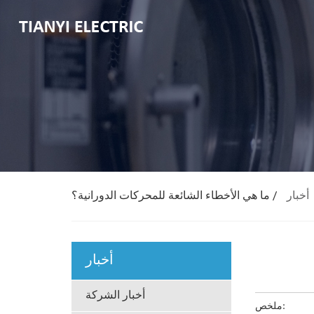
أخبار
/
ما هي الأخطاء الشائعة للمحركات الدورانية؟
أخبار
أخبار الشركة
ملخص: