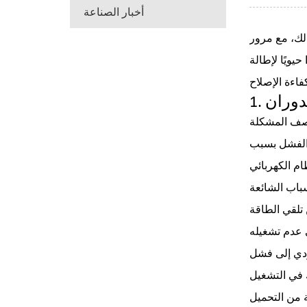
أخبار الصناعة
ذلك، مع مرور
يويًا لإطالة
دوران
ن الفشل بسبب
ؤدي إلى فشل
ة من التحميل