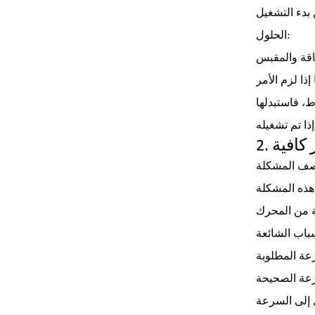
الحلول:
 كافية
 هذه المشكلة
 إلى السرعة