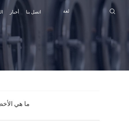
لغة
اتصل بنا
أخبار
ال
ما هي الأخط