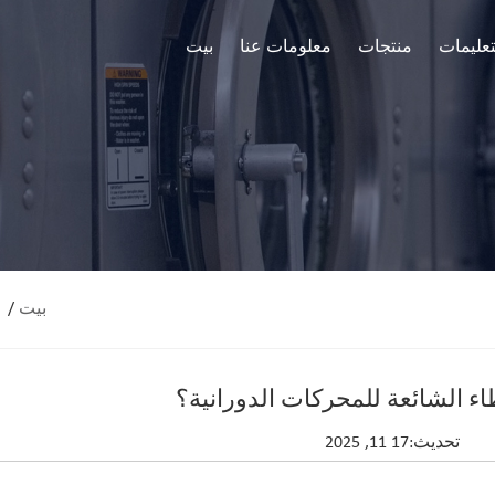
تعليمات
منتجات
معلومات عنا
بيت
بيت
/
اء الشائعة للمحركات الدورانية؟
تحديث:17 11, 2025