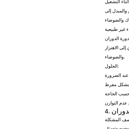
والمبدل إلى
 غير طبيعية
إلى الاهتزاز
والضوضاء.
الحلول:
لدوران