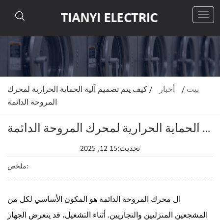
رقم
بيت
/
أخبار
/
كيف يتم تصميم آلية الحماية الحرارية لمحرك
المروحة الدائمة
كيف يتم تصميم آلية الحماية الحرارية لمحرك المروحة الدائمة
تحديث:15 12, 2025
ملخص:
ال
محرك المروحة الدائمة
هو المكون الأساسي لكل من
المشجعين المنزليين والتجاريين. أثناء التشغيل، قد يتعرض الجهاز