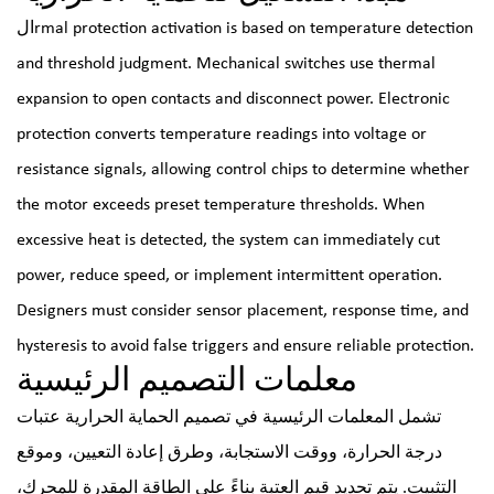
الrmal protection activation is based on temperature detection
and threshold judgment. Mechanical switches use thermal
expansion to open contacts and disconnect power. Electronic
protection converts temperature readings into voltage or
resistance signals, allowing control chips to determine whether
the motor exceeds preset temperature thresholds. When
excessive heat is detected, the system can immediately cut
power, reduce speed, or implement intermittent operation.
Designers must consider sensor placement, response time, and
hysteresis to avoid false triggers and ensure reliable protection.
معلمات التصميم الرئيسية
تشمل المعلمات الرئيسية في تصميم الحماية الحرارية عتبات
درجة الحرارة، ووقت الاستجابة، وطرق إعادة التعيين، وموقع
التثبيت. يتم تحديد قيم العتبة بناءً على الطاقة المقدرة للمحرك،