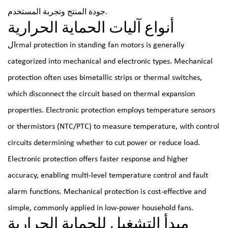
جودة المنتج وتجربة المستخدم.
أنواع آليات الحماية الحرارية
الrmal protection in standing fan motors is generally
categorized into mechanical and electronic types. Mechanical
protection often uses bimetallic strips or thermal switches,
which disconnect the circuit based on thermal expansion
properties. Electronic protection employs temperature sensors
or thermistors (NTC/PTC) to measure temperature, with control
circuits determining whether to cut power or reduce load.
Electronic protection offers faster response and higher
accuracy, enabling multi-level temperature control and fault
alarm functions. Mechanical protection is cost-effective and
simple, commonly applied in low-power household fans.
مبدأ التشغيل للحماية الحرارية