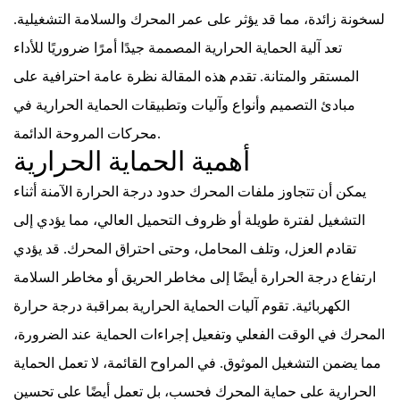
لسخونة زائدة، مما قد يؤثر على عمر المحرك والسلامة التشغيلية.
تعد آلية الحماية الحرارية المصممة جيدًا أمرًا ضروريًا للأداء
المستقر والمتانة. تقدم هذه المقالة نظرة عامة احترافية على
مبادئ التصميم وأنواع وآليات وتطبيقات الحماية الحرارية في
محركات المروحة الدائمة.
أهمية الحماية الحرارية
يمكن أن تتجاوز ملفات المحرك حدود درجة الحرارة الآمنة أثناء
التشغيل لفترة طويلة أو ظروف التحميل العالي، مما يؤدي إلى
تقادم العزل، وتلف المحامل، وحتى احتراق المحرك. قد يؤدي
ارتفاع درجة الحرارة أيضًا إلى مخاطر الحريق أو مخاطر السلامة
الكهربائية. تقوم آليات الحماية الحرارية بمراقبة درجة حرارة
المحرك في الوقت الفعلي وتفعيل إجراءات الحماية عند الضرورة،
مما يضمن التشغيل الموثوق. في المراوح القائمة، لا تعمل الحماية
الحرارية على حماية المحرك فحسب، بل تعمل أيضًا على تحسين