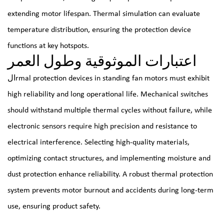
extending motor lifespan. Thermal simulation can evaluate
temperature distribution, ensuring the protection device
functions at key hotspots.
اعتبارات الموثوقية وطول العمر
الrmal protection devices in standing fan motors must exhibit
high reliability and long operational life. Mechanical switches
should withstand multiple thermal cycles without failure, while
electronic sensors require high precision and resistance to
electrical interference. Selecting high-quality materials,
optimizing contact structures, and implementing moisture and
dust protection enhance reliability. A robust thermal protection
system prevents motor burnout and accidents during long-term
use, ensuring product safety.