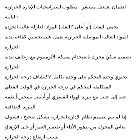
لضمان تشغيل مستقر ، مطلوب استراتيجيات الإدارة الحرارية
التالية:
المواد العازلة عالية الجودة (الفئة F أو أعلى) تحمي اللفات
المواد العالية الموصلية الحرارية تعمل على تحسين كفاءة تبديد
الحرارة
تصميم سكن محرك باستخدام سبيكة الألومنيوم مع زعانف تبديد
الحرارة
يحتوي وحدة التحكم على وحدة تكامل لاكتشاف درجة الحرارة
المتكاملة للتحكم في درجة الحرارة في الوقت الفعلي
جنبا إلى جنب مع تبريد الهواء القسري أو أنابيب تسخين أنظمة
التبريد الإضافية
إذا لم يتم تصميم نظام الإدارة الحرارية بشكل صحيح ، فسوف
يعاني المحرك من تدهور الأداء أو تقصير العمر أو حتى الإرهاق
بسبب ارتفاع درجة الحرارة.