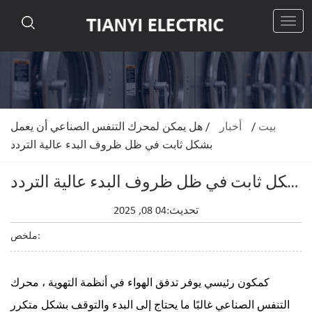
رقم
بيت
/
أخبار
/
هل يمكن لمحرك التنفس الصناعي أن يعمل
بشكل ثابت في ظل ظروف البدء عالية التردد
هل يمكن لمحرك التنفس الصناعي أن يعمل بشكل ثابت في ظل ظروف البدء عالية التردد
تحديث:04 08, 2025
ملخص:
كمكون رئيسي يوفر تدفق الهواء في أنظمة التهوية ،
محرك
التنفس الصناعي
غالبًا ما يحتاج إلى البدء والتوقف بشكل متكرر